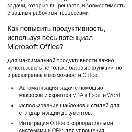
задачи, которые вы решаете, и совместимость
с вашими рабочими процессами.
Как повысить продуктивность,
используя весь потенциал
Microsoft Office?
Для максимальной продуктивности важно
использовать не только базовые функции, но
и расширенные возможности Office:
Автоматизация задач с помощью
макросов и скриптов VBA в Excel и Word.
Использование шаблонов и стилей для
стандартизации документов.
Интеграция Office с корпоративными
системами и CRM для упрощения