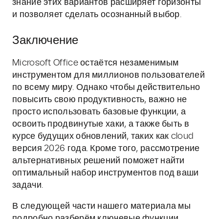
знание этих вариантов расширяет горизонты
и позволяет сделать осознанный выбор.
Заключение
Microsoft Office остаётся незаменимым
инструментом для миллионов пользователей
по всему миру. Однако чтобы действительно
повысить свою продуктивность, важно не
просто использовать базовые функции, а
освоить продвинутые хаки, а также быть в
курсе будущих обновлений, таких как cloud
версия 2026 года. Кроме того, рассмотрение
альтернативных решений поможет найти
оптимальный набор инструментов под ваши
задачи.
В следующей части нашего материала мы
подробно разберём ключевые функции