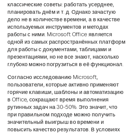
классические советы: работать усерднее,
планировать днём и т. д. Однако зачастую
дело не в количестве времени, а в качестве
используемых инструментов и методах
работы с ними. Microsoft Office является
одной из самых распространённых платформ
для работы с документами, таблицами и
презентациями, но не все знают, насколько
глубоко можно погрузиться в её функционал.
Согласно исследованию Microsoft,
пользователи, которые активно применяют
горячие клавиши, шаблоны и автоматизацию
в Office, сокращают время выполнения
рутинных задач на 30-50%. Это значит, что
при правильном подходе можно получить
значительный выигрыш во времени и
повысить качество результатов. В условиях