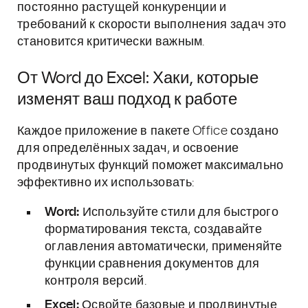
постоянно растущей конкуренции и
требований к скорости выполнения задач это
становится критически важным.
От Word до Excel: Хаки, которые
изменят ваш подход к работе
Каждое приложение в пакете Office создано
для определённых задач, и освоение
продвинутых функций поможет максимально
эффективно их использовать:
Word:
Используйте стили для быстрого
форматирования текста, создавайте
оглавления автоматически, применяйте
функции сравнения документов для
контроля версий.
Excel:
Освойте базовые и продвинутые