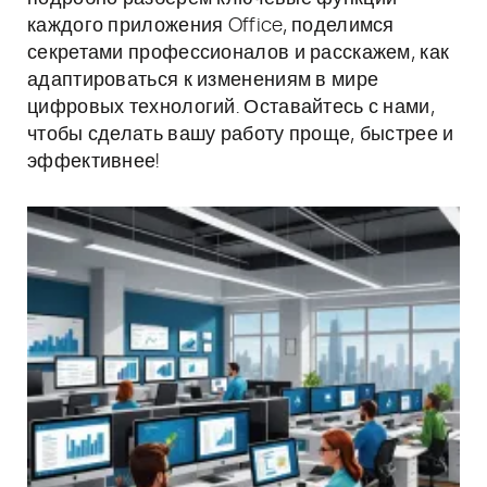
каждого приложения Office, поделимся
секретами профессионалов и расскажем, как
адаптироваться к изменениям в мире
цифровых технологий. Оставайтесь с нами,
чтобы сделать вашу работу проще, быстрее и
эффективнее!