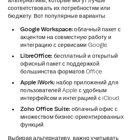
альтернативы, которые могут лучше
соответствовать их потребностям или
бюджету. Вот популярные варианты:
Google Workspace:
облачный пакет с
акцентом на совместную работу и
интеграцию с сервисами Google.
LibreOffice:
бесплатный и открытый
офисный пакет с поддержкой
большинства форматов Office.
Apple iWork:
набор приложений для
пользователей Apple с удобным
интерфейсом и интеграцией с iCloud.
Zoho Office Suite:
облачный офис с
множеством бизнес-ориентированных
функций.
Выбирая альтернативу, важно учитывать