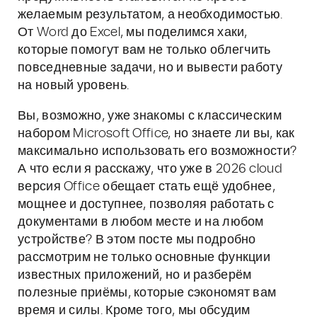
желаемым результатом, а необходимостью.
От Word до Excel, мы поделимся хаки,
которые помогут вам не только облегчить
повседневные задачи, но и вывести работу
на новый уровень.
Вы, возможно, уже знакомы с классическим
набором Microsoft Office, но знаете ли вы, как
максимально использовать его возможности?
А что если я расскажу, что уже в 2026 cloud
версия Office обещает стать ещё удобнее,
мощнее и доступнее, позволяя работать с
документами в любом месте и на любом
устройстве? В этом посте мы подробно
рассмотрим не только основные функции
известных приложений, но и разберём
полезные приёмы, которые сэкономят вам
время и силы. Кроме того, мы обсудим