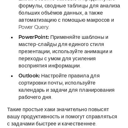
формулы, сводные таблицы для анализа
больших объёмов данных, а также
автоматизацию с помощью макросов и
Power Query.
PowerPoint:
Применяйте шаблоны и
мастер-слайды для единого стиля
презентации, используйте анимации и
переходы с умом для усиления
восприятия информации.
Outlook:
Настройте правила для
сортировки почты, используйте
календарь и задачи для планирования
рабочего дня.
Такие простые хаки значительно повысят
вашу продуктивность и помогут справляться
с задачами быстрее и качественнее.