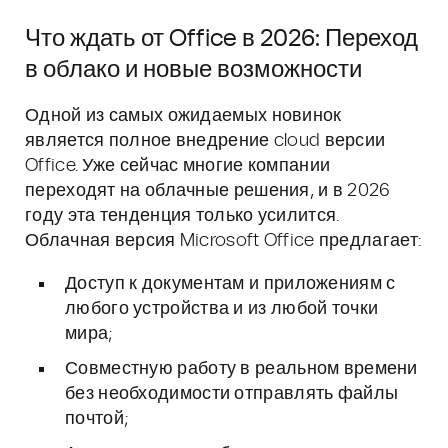
Что ждать от Office в 2026: Переход
в облако и новые возможности
Одной из самых ожидаемых новинок
является полное внедрение cloud версии
Office. Уже сейчас многие компании
переходят на облачные решения, и в 2026
году эта тенденция только усилится.
Облачная версия Microsoft Office предлагает:
Доступ к документам и приложениям с
любого устройства и из любой точки
мира;
Совместную работу в реальном времени
без необходимости отправлять файлы
почтой;