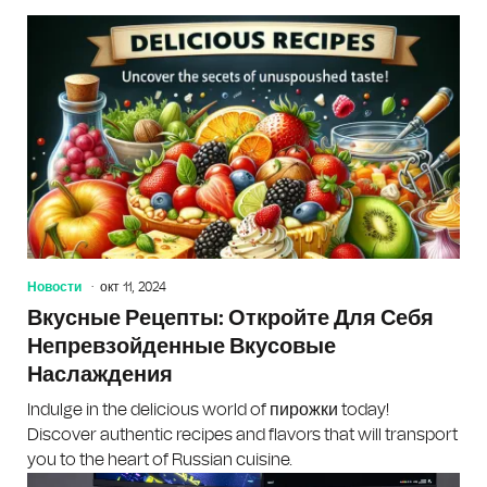
Новости
окт 11, 2024
Вкусные Рецепты: Откройте Для Себя
Непревзойденные Вкусовые
Наслаждения
Indulge in the delicious world of пирожки today!
Discover authentic recipes and flavors that will transport
you to the heart of Russian cuisine.