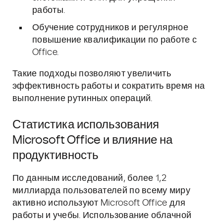
работы.
Обучение сотрудников и регулярное
повышение квалификации по работе с
Office.
Такие подходы позволяют увеличить
эффективность работы и сократить время на
выполнение рутинных операций.
Статистика использования
Microsoft Office и влияние на
продуктивность
По данным исследований, более 1,2
миллиарда пользователей по всему миру
активно используют Microsoft Office для
работы и учебы. Использование облачной