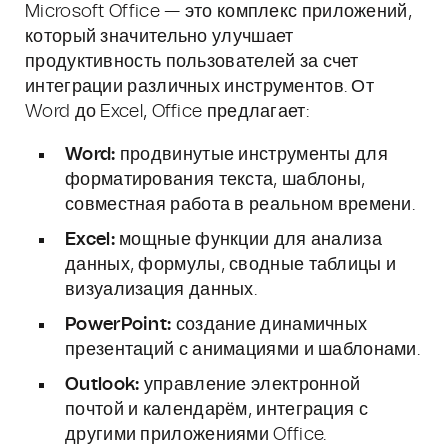
Microsoft Office — это комплекс приложений,
который значительно улучшает
продуктивность пользователей за счет
интеграции различных инструментов. От
Word до Excel, Office предлагает:
Word:
продвинутые инструменты для
форматирования текста, шаблоны,
совместная работа в реальном времени.
Excel:
мощные функции для анализа
данных, формулы, сводные таблицы и
визуализация данных.
PowerPoint:
создание динамичных
презентаций с анимациями и шаблонами.
Outlook:
управление электронной
почтой и календарём, интеграция с
другими приложениями Office.