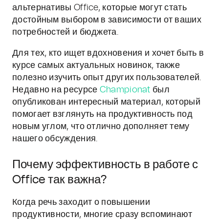
альтернативы Office, которые могут стать
достойным выбором в зависимости от ваших
потребностей и бюджета.
Для тех, кто ищет вдохновения и хочет быть в
курсе самых актуальных новинок, также
полезно изучить опыт других пользователей.
Недавно на ресурсе
Championat
был
опубликован интересный материал, который
помогает взглянуть на продуктивность под
новым углом, что отлично дополняет тему
нашего обсуждения.
Почему эффективность в работе с
Office так важна?
Когда речь заходит о повышении
продуктивности, многие сразу вспоминают