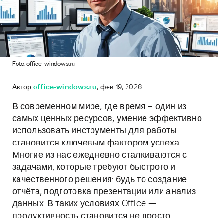
Foto: office-windows.ru
Автор
office-windows.ru
, фев 19, 2026
В современном мире, где время – один из
самых ценных ресурсов, умение эффективно
использовать инструменты для работы
становится ключевым фактором успеха.
Многие из нас ежедневно сталкиваются с
задачами, которые требуют быстрого и
качественного решения: будь то создание
отчёта, подготовка презентации или анализ
данных. В таких условиях Office —
продуктивность становится не просто