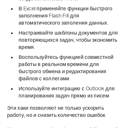
В Excel применяйте функции быстрого
заполнения Flash Fill для
автоматического заполения данных.
Настраивайте шаблоны документов для
повторяющихся задач, чтобы экономить
время.
Воспользуйтесь функцией совместной
работы в реальном времени для
быстрого обмена и редактирования
файлов с коллегами.
Используйте интеграцию с Outlook для
планирования задач прямо из писем.
Эти хаки позволяют не только ускорить
работу, но и снизить количество ошибок.