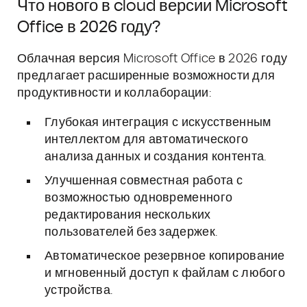
Что нового в cloud версии Microsoft
Office в 2026 году?
Облачная версия Microsoft Office в 2026 году
предлагает расширенные возможности для
продуктивности и коллаборации:
Глубокая интеграция с искусственным
интеллектом для автоматического
анализа данных и создания контента.
Улучшенная совместная работа с
возможностью одновременного
редактирования нескольких
пользователей без задержек.
Автоматическое резервное копирование
и мгновенный доступ к файлам с любого
устройства.