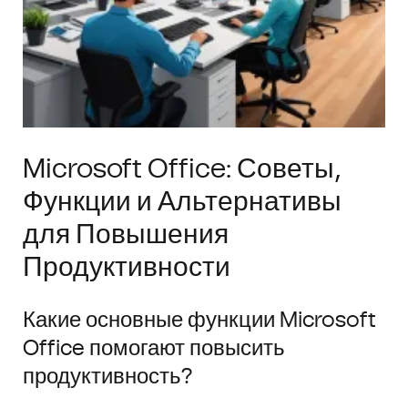
Microsoft Office: Советы,
Функции и Альтернативы
для Повышения
Продуктивности
Какие основные функции Microsoft
Office помогают повысить
продуктивность?