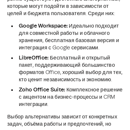
которые могут подойти в зависимости от
целей и бюджета пользователя. Среди них:
Google Workspace:
Идеально подходит
для совместной работы и облачного
хранения, бесплатная базовая версия и
интеграция с Google сервисами.
LibreOffice:
Бесплатный и открытый
пакет, поддерживающий большинство
форматов Office, хороший выбор для тех,
кто ценит независимость и экономию.
Zoho Office Suite:
Комплексное решение
с акцентом на бизнес-процессы и CRM
интеграции.
Выбор альтернативы зависит от конкретных
задач, объёма работы и предпочтений, но