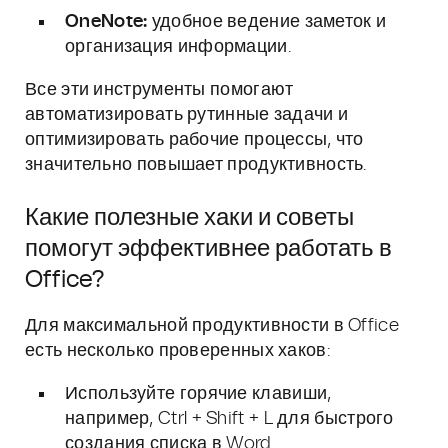
OneNote:
удобное ведение заметок и
организация информации.
Все эти инструменты помогают
автоматизировать рутинные задачи и
оптимизировать рабочие процессы, что
значительно повышает продуктивность.
Какие полезные хаки и советы
помогут эффективнее работать в
Office?
Для максимальной продуктивности в Office
есть несколько проверенных хаков:
Используйте горячие клавиши,
например, Ctrl + Shift + L для быстрого
создания списка в Word.