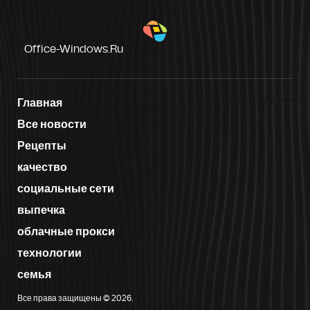
Office-Windows.ru
Главная
Все новости
Рецепты
качество
социальные сети
выпечка
облачные прокси
технологии
семья
Все права защищены © 2026.