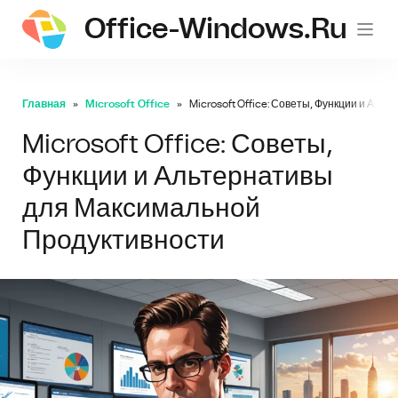
Office-Windows.ru
Главная
Microsoft Office
Microsoft Office: Советы, Функции и Ал
Microsoft Office: Советы,
Функции и Альтернативы
для Максимальной
Продуктивности