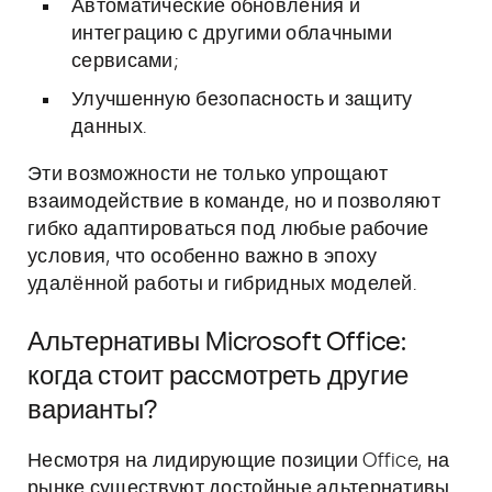
Автоматические обновления и
интеграцию с другими облачными
сервисами;
Улучшенную безопасность и защиту
данных.
Эти возможности не только упрощают
взаимодействие в команде, но и позволяют
гибко адаптироваться под любые рабочие
условия, что особенно важно в эпоху
удалённой работы и гибридных моделей.
Альтернативы Microsoft Office:
когда стоит рассмотреть другие
варианты?
Несмотря на лидирующие позиции Office, на
рынке существуют достойные альтернативы,