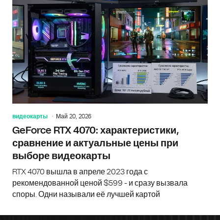
видеокарты
Май 20, 2026
GeForce RTX 4070: характеристики,
сравнение и актуальные цены при
выборе видеокарты
RTX 4070 вышла в апреле 2023 года с
рекомендованной ценой $599 - и сразу вызвала
споры. Одни называли её лучшей картой