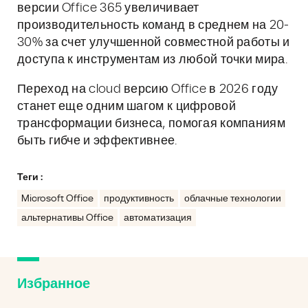
версии Office 365 увеличивает
производительность команд в среднем на 20-
30% за счет улучшенной совместной работы и
доступа к инструментам из любой точки мира.
Переход на cloud версию Office в 2026 году
станет еще одним шагом к цифровой
трансформации бизнеса, помогая компаниям
быть гибче и эффективнее.
Теги :
Microsoft Office
продуктивность
облачные технологии
альтернативы Office
автоматизация
Избранное