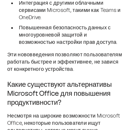
Интеграция с другими облачными
сервисами Microsoft, такими как Teams и
OneDrive.
Повышенная безопасность данных с
многоуровневой защитой и
возможностью настройки прав доступа.
Эти нововведения позволяют пользователям
работать быстрее и эффективнее, не завися
от конкретного устройства.
Какие существуют альтернативы
Microsoft Office для повышения
продуктивности?
Несмотря на широкие возможности Microsoft
Office, некоторые пользователи ищут