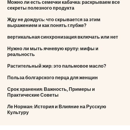
Можно ли есть семечки кабачка: раскрываем все
секреты полезного продукта
Жду не дождусь: что скрывается за этим
выражением и как понять глубже?
вертикальная синхронизация включать или нет
Нужно ли мыть ячневую крупу: мифы и
реальность
Растительный жир: это пальмовое масло?
Польза болгарского перца для женщин
Срок хранения: Важность, Примеры и
Практические Советы
Ле Норман: История и Влияние на Русскую
Культуру