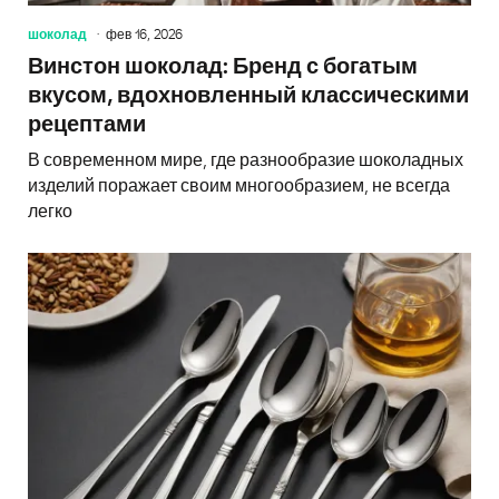
шоколад
фев 16, 2026
Винстон шоколад: Бренд с богатым
вкусом, вдохновленный классическими
рецептами
В современном мире, где разнообразие шоколадных
изделий поражает своим многообразием, не всегда
легко