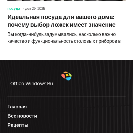
посуда
дек 29, 2025
Идеальная посуда для вашего дома:
почему выбор ложек имеет значение
Вы когда-нибудь задумывались, насколько важно
качество и функциональность столовых приборов в
Office-Windows.ru
Главная
Все новости
Рецепты