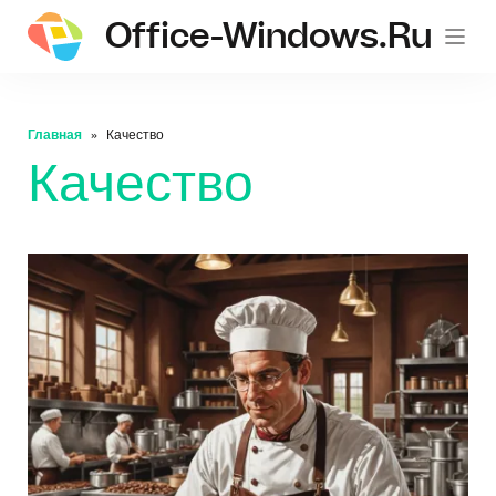
Office-Windows.ru
Главная
Качество
Качество