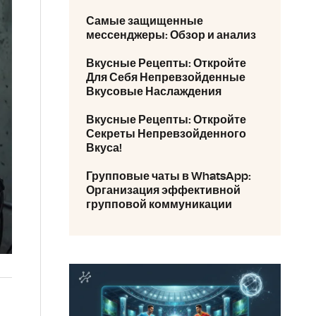
Самые защищенные
мессенджеры: Обзор и анализ
Вкусные Рецепты: Откройте
Для Себя Непревзойденные
Вкусовые Наслаждения
Вкусные Рецепты: Откройте
Секреты Непревзойденного
Вкуса!
Групповые чаты в WhatsApp:
Организация эффективной
групповой коммуникации