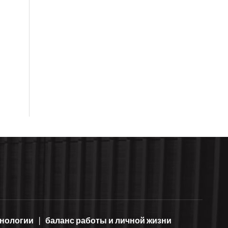
хнологии
баланс работы и личной жизни