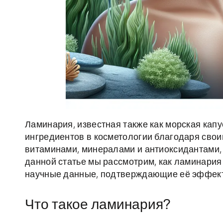
Ламинария, известная также как морская кап
ингредиентов в косметологии благодаря свои
витаминами, минералами и антиоксидантами, 
данной статье мы рассмотрим, как ламинария
научные данные, подтверждающие её эффект
Что такое ламинария?