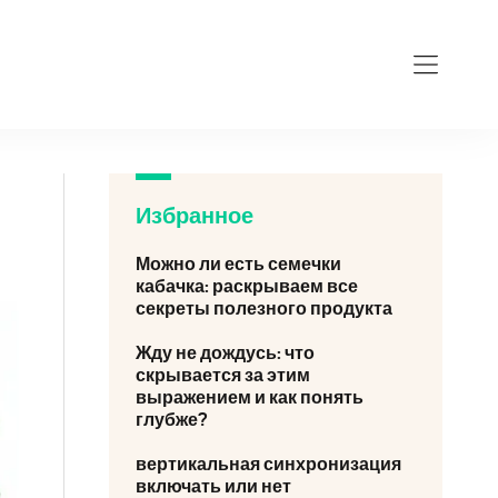
Избранное
Можно ли есть семечки
кабачка: раскрываем все
секреты полезного продукта
Жду не дождусь: что
скрывается за этим
выражением и как понять
глубже?
вертикальная синхронизация
включать или нет