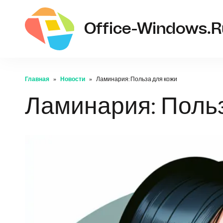
Office-Windows.r
Главная
Новости
Ламинария: Польза для кожи
Ламинария: Польз