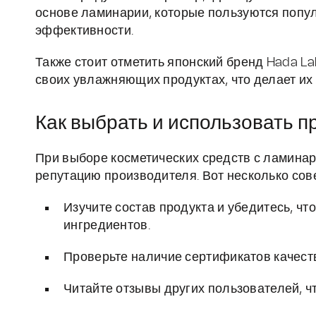
основе ламинарии, которые пользуются попу
эффективности.
Также стоит отметить японский бренд Hada L
своих увлажняющих продуктах, что делает их
Как выбрать и использовать п
При выборе косметических средств с ламинар
репутацию производителя. Вот несколько сов
Изучите состав продукта и убедитесь, чт
ингредиентов.
Проверьте наличие сертификатов качеств
Читайте отзывы других пользователей, ч