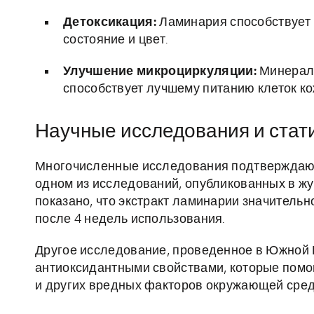
Детоксикация:
Ламинария способствует 
состояние и цвет.
Улучшение микроциркуляции:
Минералы
способствует лучшему питанию клеток ко
Научные исследования и стат
Многочисленные исследования подтверждают 
одном из исследований, опубликованных в жур
показано, что экстракт ламинарии значитель
после 4 недель использования.
Другое исследование, проведенное в Южной 
антиоксидантными свойствами, которые помо
и других вредных факторов окружающей сред