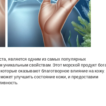
уста, является одним из самых популярных
м уникальным свойствам. Этот морской продукт бог
которые оказывают благотворное влияние на кожу.
 может улучшить состояние кожи, и предоставим
ивность.