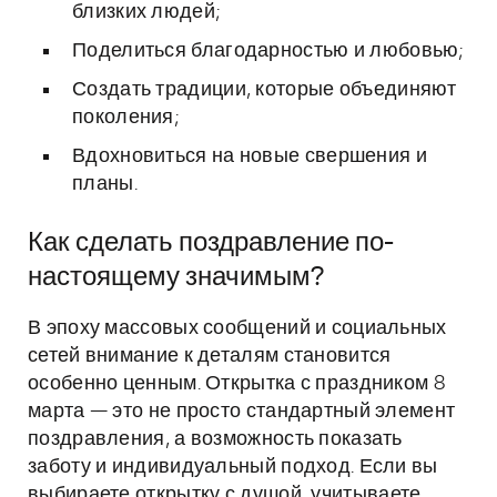
близких людей;
Поделиться благодарностью и любовью;
Создать традиции, которые объединяют
поколения;
Вдохновиться на новые свершения и
планы.
Как сделать поздравление по-
настоящему значимым?
В эпоху массовых сообщений и социальных
сетей внимание к деталям становится
особенно ценным. Открытка с праздником 8
марта — это не просто стандартный элемент
поздравления, а возможность показать
заботу и индивидуальный подход. Если вы
выбираете открытку с душой, учитываете