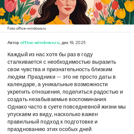
Foto: office-windows.ru
Автор
office-windows.ru
, дек 19, 2025
Каждый из нас хотя бы раз в году
сталкивается с необходимостью выразить
свои чувства и признательность близким
людям. Праздники — это не просто даты в
календаре, а уникальные возможности
укрепить отношения, поделиться радостью и
создать незабываемые воспоминания.
Однако часто в суете повседневной жизни мы
упускаем из виду, насколько важен
правильный подход к подготовке и
празднованию этих особых дней.