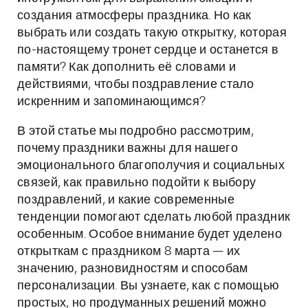
создания атмосферы праздника. Но как
выбрать или создать такую открытку, которая
по-настоящему тронет сердце и останется в
памяти? Как дополнить её словами и
действиями, чтобы поздравление стало
искренним и запоминающимся?
В этой статье мы подробно рассмотрим,
почему праздники важны для нашего
эмоционального благополучия и социальных
связей, как правильно подойти к выбору
поздравлений, и какие современные
тенденции помогают сделать любой праздник
особенным. Особое внимание будет уделено
открыткам с праздником 8 марта — их
значению, разновидностям и способам
персонализации. Вы узнаете, как с помощью
простых, но продуманных решений можно