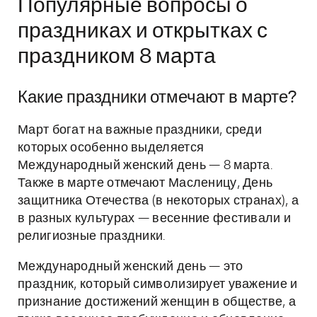
Популярные вопросы о
праздниках и открытках с
праздником 8 марта
Какие праздники отмечают в марте?
Март богат на важные праздники, среди
которых особенно выделяется
Международный женский день — 8 марта.
Также в марте отмечают Масленицу, День
защитника Отечества (в некоторых странах), а
в разных культурах — весенние фестивали и
религиозные праздники.
Международный женский день — это
праздник, который символизирует уважение и
признание достижений женщин в обществе, а