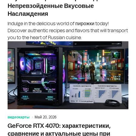
Непревзойденные Вкусовые
Наслаждения
Indulge in the delicious world of пирожки today!
Discover authentic recipes and flavors that will transport
you to the heart of Russian cuisine.
видеокарты
Май 20, 2026
GeForce RTX 4070: характеристики,
сравнение и актуальные цены при