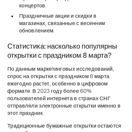
концертов.
Праздничные акции и скидки в
магазинах, связанные с весенним
обновлением.
Статистика: насколько популярны
открытки с праздником 8 марта?
По данным маркетинговых исследований,
спрос на открытки с праздником 8 марта
ежегодно растет, особенно в цифровом
формате. В 2023 году более 60%
пользователей интернета в странах СНГ
отправляли электронные открытки именно в
этот праздник.
Традиционные бумажные открытки остаются