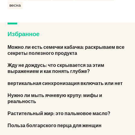
весна
Избранное
Можно ли есть семечки кабачка: раскрываем все
секреты полезного продукта
Жду не дождусь: что скрывается за этим
выражением и как понять глубже?
вертикальная синхронизация включать или нет
Нужно ли мыть ячневую крупу: мифы и
реальность
Растительный жир: это пальмовое масло?
Польза болгарского перца для женщин