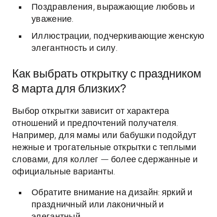
Поздравления, выражающие любовь и
уважение.
Иллюстрации, подчеркивающие женскую
элегантность и силу.
Как выбрать открытку с праздником
8 марта для близких?
Выбор открытки зависит от характера
отношений и предпочтений получателя.
Например, для мамы или бабушки подойдут
нежные и трогательные открытки с теплыми
словами, для коллег — более сдержанные и
официальные варианты.
Обратите внимание на дизайн: яркий и
праздничный или лаконичный и