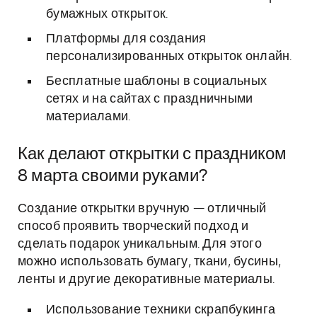
бумажных открыток.
Платформы для создания
персонализированных открыток онлайн.
Бесплатные шаблоны в социальных
сетях и на сайтах с праздничными
материалами.
Как делают открытки с праздником
8 марта своими руками?
Создание открытки вручную — отличный
способ проявить творческий подход и
сделать подарок уникальным. Для этого
можно использовать бумагу, ткани, бусины,
ленты и другие декоративные материалы.
Использование техники скрапбукинга