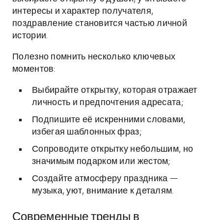
интересы и характер получателя,
поздравление становится частью личной
истории.
Полезно помнить несколько ключевых
моментов:
Выбирайте открытку, которая отражает
личность и предпочтения адресата;
Подпишите её искренними словами,
избегая шаблонных фраз;
Сопроводите открытку небольшим, но
значимым подарком или жестом;
Создайте атмосферу праздника —
музыка, уют, внимание к деталям.
Современные тренды в