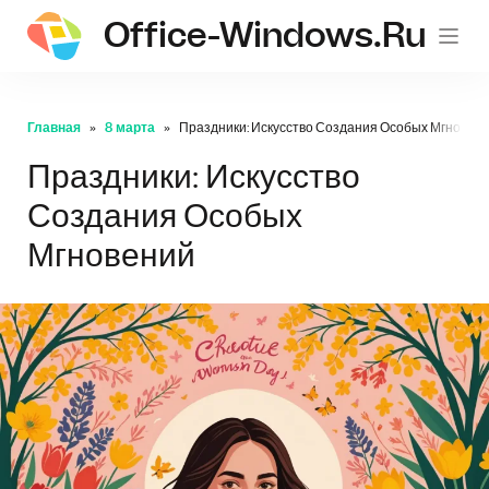
Office-Windows.ru
Главная
8 марта
Праздники: Искусство Создания Особых Мгновен
Праздники: Искусство
Создания Особых
Мгновений