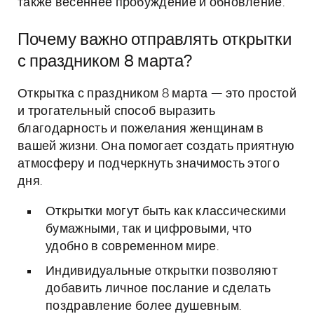
также весеннее пробуждение и обновление.
Почему важно отправлять открытки
с праздником 8 марта?
Открытка с праздником 8 марта — это простой
и трогательный способ выразить
благодарность и пожелания женщинам в
вашей жизни. Она помогает создать приятную
атмосферу и подчеркнуть значимость этого
дня.
Открытки могут быть как классическими
бумажными, так и цифровыми, что
удобно в современном мире.
Индивидуальные открытки позволяют
добавить личное послание и сделать
поздравление более душевным.