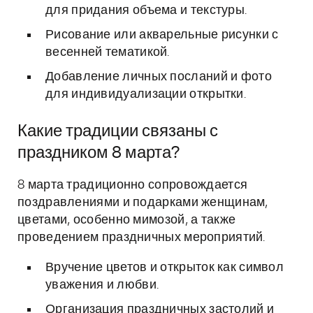
для придания объема и текстуры.
Рисование или акварельные рисунки с
весенней тематикой.
Добавление личных посланий и фото
для индивидуализации открытки.
Какие традиции связаны с
праздником 8 марта?
8 марта традиционно сопровождается
поздравлениями и подарками женщинам,
цветами, особенно мимозой, а также
проведением праздничных мероприятий.
Вручение цветов и открыток как символ
уважения и любви.
Организация праздничных застолий и