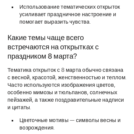
Использование тематических открыток
усиливает праздничное настроение и
помогает выразить чувства.
Какие темы чаще всего
встречаются на открытках с
праздником 8 марта?
Тематика открыток с 8 марта обычно связана
с весной, красотой, женственностью и теплом.
Часто используются изображения цветов,
особенно мимозы и тюльпанов, солнечных
пейзажей, а также поздравительные надписи
и цитаты.
Цветочные мотивы — символы весны и
возрождения.