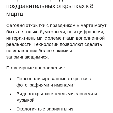
поздравительных открытках к 8
марта
Сегодня открытки с праздником 8 марта могут
быть не только бумажными, но и цифровыми,
интерактивными, с элементами дополненной
реальности. Технологии позволяют сделать
поздравления более яркими и
запоминающимися.
Популярные направления:
Персонализированные открытки с
фотографиями и именами;
Видеооткрытки с теплыми словами и
музыкой;
Экологичные варианты из