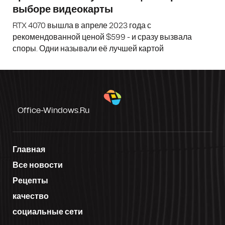
выборе видеокарты
RTX 4070 вышла в апреле 2023 года с
рекомендованной ценой $599 - и сразу вызвала
споры. Одни называли её лучшей картой
Office-Windows.ru
Главная
Все новости
Рецепты
качество
социальные сети