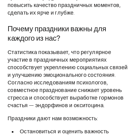
повысить качество праздничных моментов,
сделать их ярче и глубже.
Почему праздники важны для
каждого из нас?
Статистика показывает, что регулярное
участие в праздничных мероприятиях
способствует укреплению социальных связей
и улучшению эмоционального состояния.
Согласно исследованиям психологов,
совместное празднование снижает уровень
стресса и способствует выработке гормонов
счастья — эндорфинов и окситоцина.
Праздники дают нам возможность:
Остановиться и оценить важность