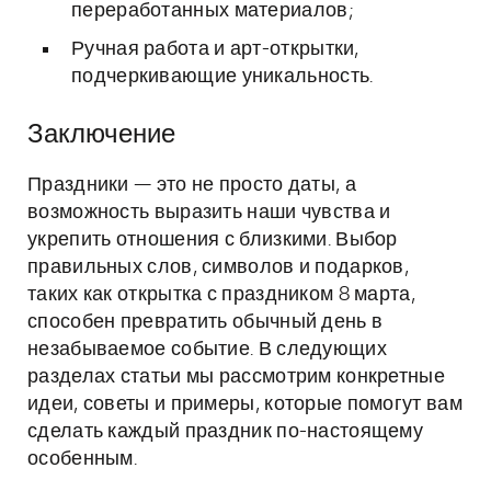
переработанных материалов;
Ручная работа и арт-открытки,
подчеркивающие уникальность.
Заключение
Праздники — это не просто даты, а
возможность выразить наши чувства и
укрепить отношения с близкими. Выбор
правильных слов, символов и подарков,
таких как открытка с праздником 8 марта,
способен превратить обычный день в
незабываемое событие. В следующих
разделах статьи мы рассмотрим конкретные
идеи, советы и примеры, которые помогут вам
сделать каждый праздник по-настоящему
особенным.