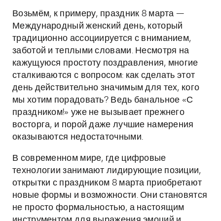
Возьмём, к примеру, праздник 8 марта —
Международный женский день, который
традиционно ассоциируется с вниманием,
заботой и теплыми словами. Несмотря на
кажущуюся простоту поздравления, многие
сталкиваются с вопросом: как сделать этот
день действительно значимым для тех, кого
мы хотим порадовать? Ведь банальное «С
праздником!» уже не вызывает прежнего
восторга, и порой даже лучшие намерения
оказываются недостаточными.
В современном мире, где цифровые
технологии занимают лидирующие позиции,
открытки с праздником 8 марта приобретают
новые формы и возможности. Они становятся
не просто формальностью, а настоящим
инструментом для выражения эмоций и