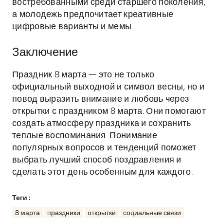
востребованными среди старшего поколения,
а молодежь предпочитает креативные
цифровые варианты и мемы.
Заключение
Праздник 8 марта — это не только
официальный выходной и символ весны, но и
повод выразить внимание и любовь через
открытки с праздником 8 марта. Они помогают
создать атмосферу праздника и сохранить
теплые воспоминания. Понимание
популярных вопросов и тенденций поможет
выбрать лучший способ поздравления и
сделать этот день особенным для каждого.
Теги :
8 марта
праздники
открытки
социальные связи