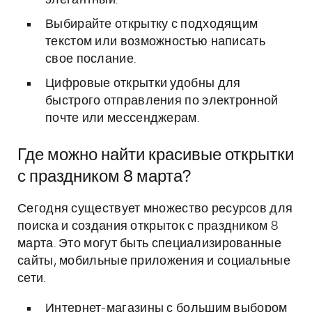
элегантный.
Выбирайте открытку с подходящим
текстом или возможностью написать
свое послание.
Цифровые открытки удобны для
быстрого отправления по электронной
почте или мессенджерам.
Где можно найти красивые открытки
с праздником 8 марта?
Сегодня существует множество ресурсов для
поиска и создания открыток с праздником 8
марта. Это могут быть специализированные
сайты, мобильные приложения и социальные
сети.
Интернет-магазины с большим выбором