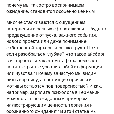
почему мы так остро воспринимаем
ожидание, становится особенно ценным.
Многие сталкиваются с ощущением
нетерпения в разных сферах жизни — будь то
предвкушение отпуска, важного события,
нового проекта или даже понимание
собственной карьеры и рынка труда. Но что
если разобраться глубже? Что такое айсберг
в интернете, и как эта метафора помогает
понять скрытые уровни любой информации
или чувства? Почему зачастую мы видим
лишь вершину, а настоящие причины и
мотивы остаются под поверхностью? И как,
например, зарплата психолога в Германии
может стать неожиданным примером,
иллюстрирующим ценность терпения и
осознанного ожидания? В этой статье мы