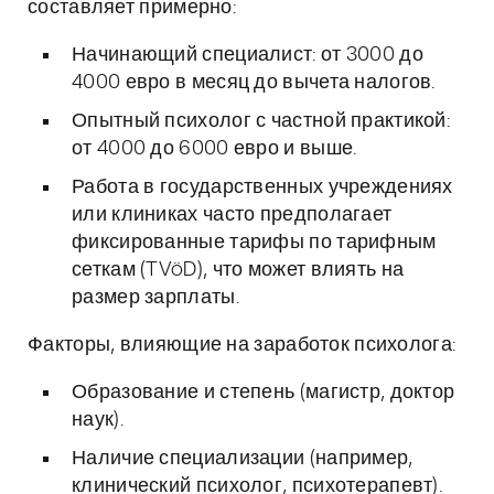
составляет примерно:
Начинающий специалист: от 3000 до
4000 евро в месяц до вычета налогов.
Опытный психолог с частной практикой:
от 4000 до 6000 евро и выше.
Работа в государственных учреждениях
или клиниках часто предполагает
фиксированные тарифы по тарифным
сеткам (TVöD), что может влиять на
размер зарплаты.
Факторы, влияющие на заработок психолога:
Образование и степень (магистр, доктор
наук).
Наличие специализации (например,
клинический психолог, психотерапевт).