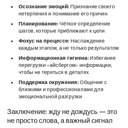
Осознание эмоций:
Признание своего
нетерпения и понимание его причин.
Планирование:
Чёткое определение
шагов, которые приближают к цели.
Фокус на процессе:
Наслаждение
каждым этапом, а не только результатом.
Информационная гигиена:
Избегание
перегрузки «айсбергом» информации,
чтобы не теряться в деталях.
Поддержка окружения:
Общение с
близкими и профессионалами для
эмоциональной разгрузки.
Заключение: жду не дождусь — это
не просто слова, а важный сигнал