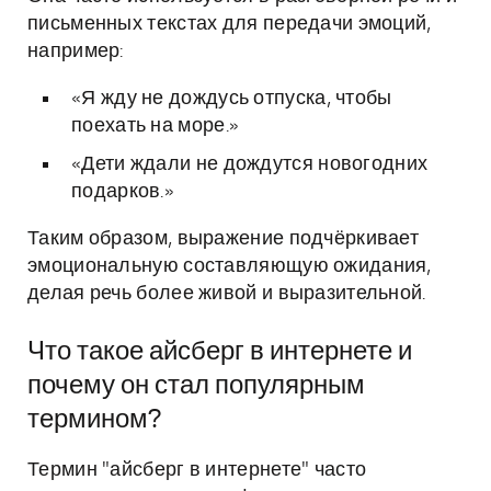
письменных текстах для передачи эмоций,
например:
«Я жду не дождусь отпуска, чтобы
поехать на море.»
«Дети ждали не дождутся новогодних
подарков.»
Таким образом, выражение подчёркивает
эмоциональную составляющую ожидания,
делая речь более живой и выразительной.
Что такое айсберг в интернете и
почему он стал популярным
термином?
Термин "айсберг в интернете" часто