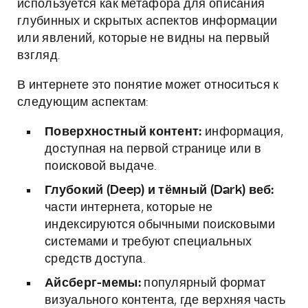
используется как метафора для описания
глубинных и скрытых аспектов информации
или явлений, которые не видны на первый
взгляд.
В интернете это понятие может относиться к
следующим аспектам:
Поверхностный контент:
информация,
доступная на первой странице или в
поисковой выдаче.
Глубокий (Deep) и тёмный (Dark) веб:
части интернета, которые не
индексируются обычными поисковыми
системами и требуют специальных
средств доступа.
Айсберг-мемы:
популярный формат
визуального контента, где верхняя часть