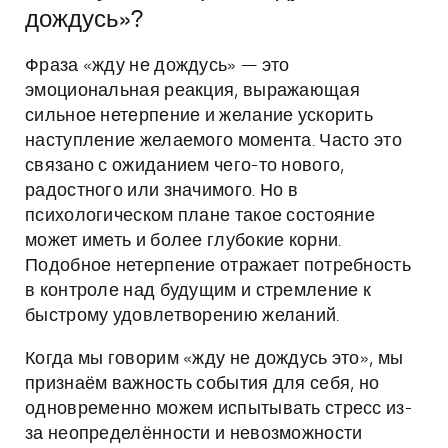
дождусь»?
Фраза «жду не дождусь» — это
эмоциональная реакция, выражающая
сильное нетерпение и желание ускорить
наступление желаемого момента. Часто это
связано с ожиданием чего-то нового,
радостного или значимого. Но в
психологическом плане такое состояние
может иметь и более глубокие корни.
Подобное нетерпение отражает потребность
в контроле над будущим и стремление к
быстрому удовлетворению желаний.
Когда мы говорим «жду не дождусь это», мы
признаём важность события для себя, но
одновременно можем испытывать стресс из-
за неопределённости и невозможности