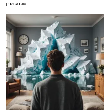
развитию.