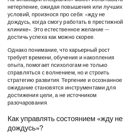
нетерпение, ожидая повышения или лучших
условий, произнося про себя: «жду не
дождусь, когда смогу работать в престижной
клинике». Это естественное желание —
достичь успеха как можно скорее.
Однако понимание, что карьерный рост
требует времени, обучения и накопления
опыта, помогает психологам не только
справляться с волнением, но и строить
стратегию развития. Терпение и осознанное
ожидание становятся инструментами для
достижения цели, а не источником
разочарования.
Как управлять состоянием «жду не
дождусь»?