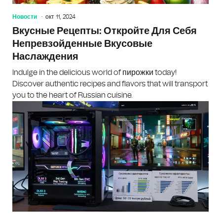
Новости
окт 11, 2024
Вкусные Рецепты: Откройте Для Себя
Непревзойденные Вкусовые
Наслаждения
Indulge in the delicious world of пирожки today!
Discover authentic recipes and flavors that will transport
you to the heart of Russian cuisine.