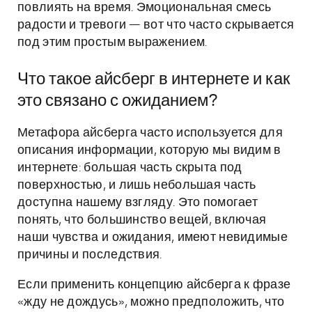
повлиять на время. Эмоциональная смесь
радости и тревоги — вот что часто скрывается
под этим простым выражением.
Что такое айсберг в интернете и как
это связано с ожиданием?
Метафора айсберга часто используется для
описания информации, которую мы видим в
интернете: большая часть скрыта под
поверхностью, и лишь небольшая часть
доступна нашему взгляду. Это помогает
понять, что большинство вещей, включая
наши чувства и ожидания, имеют невидимые
причины и последствия.
Если применить концепцию айсберга к фразе
«жду не дождусь», можно предположить, что