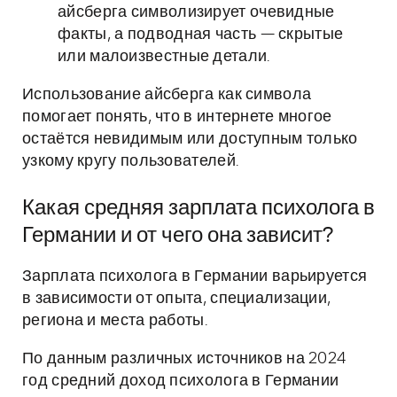
айсберга символизирует очевидные
факты, а подводная часть — скрытые
или малоизвестные детали.
Использование айсберга как символа
помогает понять, что в интернете многое
остаётся невидимым или доступным только
узкому кругу пользователей.
Какая средняя зарплата психолога в
Германии и от чего она зависит?
Зарплата психолога в Германии варьируется
в зависимости от опыта, специализации,
региона и места работы.
По данным различных источников на 2024
год средний доход психолога в Германии