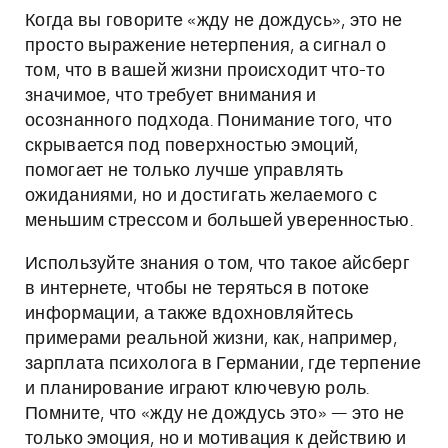
Когда вы говорите «жду не дождусь», это не
просто выражение нетерпения, а сигнал о
том, что в вашей жизни происходит что-то
значимое, что требует внимания и
осознанного подхода. Понимание того, что
скрывается под поверхностью эмоций,
помогает не только лучше управлять
ожиданиями, но и достигать желаемого с
меньшим стрессом и большей уверенностью.
Используйте знания о том, что такое айсберг
в интернете, чтобы не теряться в потоке
информации, а также вдохновляйтесь
примерами реальной жизни, как, например,
зарплата психолога в Германии, где терпение
и планирование играют ключевую роль.
Помните, что «жду не дождусь это» — это не
только эмоция, но и мотивация к действию и