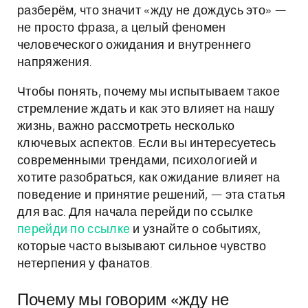
разберём, что значит «жду не дождусь это» —
не просто фраза, а целый феномен
человеческого ожидания и внутреннего
напряжения.
Чтобы понять, почему мы испытываем такое
стремление ждать и как это влияет на нашу
жизнь, важно рассмотреть несколько
ключевых аспектов. Если вы интересуетесь
современными трендами, психологией и
хотите разобраться, как ожидание влияет на
поведение и принятие решений, — эта статья
для вас. Для начала перейди по ссылке
перейди по ссылке
и узнайте о событиях,
которые часто вызывают сильное чувство
нетерпения у фанатов.
Почему мы говорим «жду не