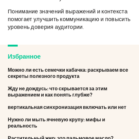
Понимание значений выражений и контекста
помогает улучшить коммуникацию и повысить
уровень доверия аудитории.
Избранное
Можно ли есть семечки кабачка: раскрываем все
секреты полезного продукта
Жду не дождусь: что скрывается за этим
выражением и как понять глубже?
вертикальная синхронизация включать или нет
Нужно ли мыть ячневую крупу: мифы и
реальность
Растительный жир: это пальмовое масло?