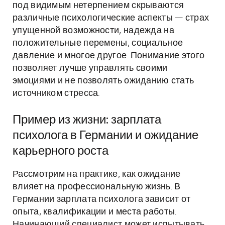
под видимым нетерпением скрываются
различные психологические аспекты — страх
упущенной возможности, надежда на
положительные перемены, социальное
давление и многое другое. Понимание этого
позволяет лучше управлять своими
эмоциями и не позволять ожиданию стать
источником стресса.
Пример из жизни: зарплата
психолога в Германии и ожидание
карьерного роста
Рассмотрим на практике, как ожидание
влияет на профессиональную жизнь. В
Германии зарплата психолога зависит от
опыта, квалификации и места работы.
Начинающий специалист может испытывать