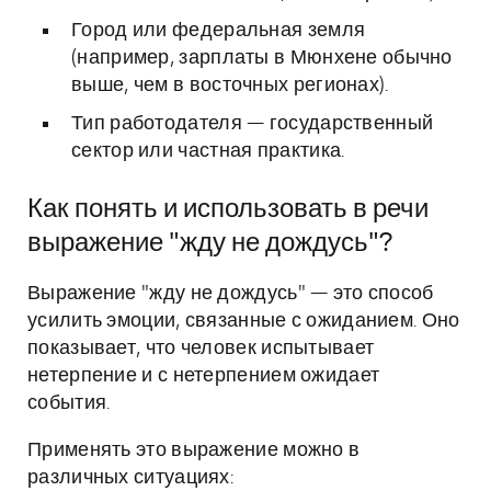
Город или федеральная земля
(например, зарплаты в Мюнхене обычно
выше, чем в восточных регионах).
Тип работодателя — государственный
сектор или частная практика.
Как понять и использовать в речи
выражение "жду не дождусь"?
Выражение "жду не дождусь" — это способ
усилить эмоции, связанные с ожиданием. Оно
показывает, что человек испытывает
нетерпение и с нетерпением ожидает
события.
Применять это выражение можно в
различных ситуациях: