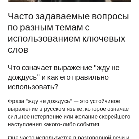
Часто задаваемые вопросы
по разным темам с
использованием ключевых
слов
Что означает выражение "жду не
дождусь" и как его правильно
использовать?
Фраза "жду не дождусь" — это устойчивое
выражение в русском языке, которое означает
сильное нетерпение или желание скорейшего
наступления какого-либо события.
Она часто используется в разговорной речи и