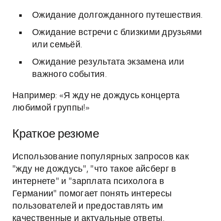
Ожидание долгожданного путешествия.
Ожидание встречи с близкими друзьями
или семьёй.
Ожидание результата экзамена или
важного события.
Например: «Я жду не дождусь концерта
любимой группы!»
Краткое резюме
Использование популярных запросов как
"жду не дождусь", "что такое айсберг в
интернете" и "зарплата психолога в
Германии" помогает понять интересы
пользователей и предоставлять им
качественные и актуальные ответы.