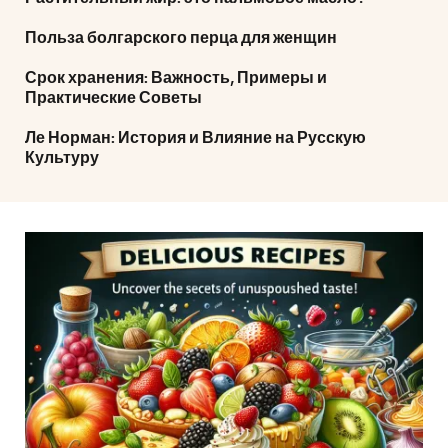
Польза болгарского перца для женщин
Срок хранения: Важность, Примеры и
Практические Советы
Ле Норман: История и Влияние на Русскую
Культуру