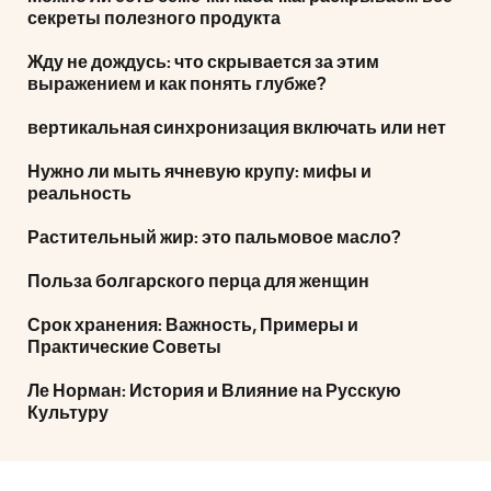
секреты полезного продукта
Жду не дождусь: что скрывается за этим
выражением и как понять глубже?
вертикальная синхронизация включать или нет
Нужно ли мыть ячневую крупу: мифы и
реальность
Растительный жир: это пальмовое масло?
Польза болгарского перца для женщин
Срок хранения: Важность, Примеры и
Практические Советы
Ле Норман: История и Влияние на Русскую
Культуру