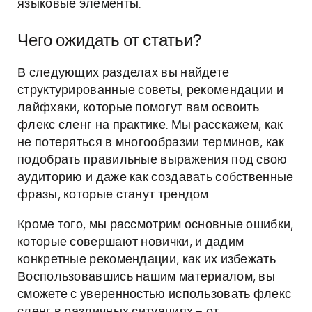
языковые элементы.
Чего ожидать от статьи?
В следующих разделах вы найдете
структурированные советы, рекомендации и
лайфхаки, которые помогут вам освоить
флекс сленг на практике. Мы расскажем, как
не потеряться в многообразии терминов, как
подобрать правильные выражения под свою
аудиторию и даже как создавать собственные
фразы, которые станут трендом.
Кроме того, мы рассмотрим основные ошибки,
которые совершают новички, и дадим
конкретные рекомендации, как их избежать.
Воспользовавшись нашим материалом, вы
сможете с уверенностью использовать флекс