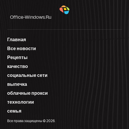
Office-Windows.ru
Главная
Все новости
Рецепты
качество
социальные сети
выпечка
облачные прокси
технологии
семья
Все права защищены © 2026.