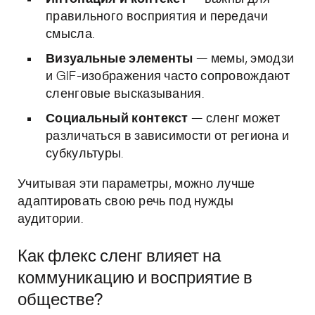
правильного восприятия и передачи
смысла.
Визуальные элементы
— мемы, эмодзи
и GIF-изображения часто сопровождают
сленговые высказывания.
Социальный контекст
— сленг может
различаться в зависимости от региона и
субкультуры.
Учитывая эти параметры, можно лучше
адаптировать свою речь под нужды
аудитории.
Как флекс сленг влияет на
коммуникацию и восприятие в
обществе?