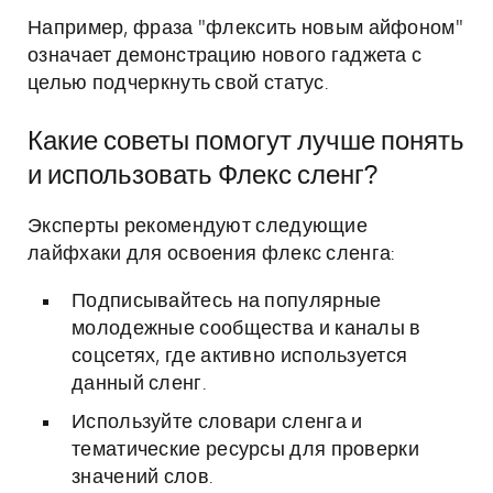
Например, фраза "флексить новым айфоном"
означает демонстрацию нового гаджета с
целью подчеркнуть свой статус.
Какие советы помогут лучше понять
и использовать Флекс сленг?
Эксперты рекомендуют следующие
лайфхаки для освоения флекс сленга:
Подписывайтесь на популярные
молодежные сообщества и каналы в
соцсетях, где активно используется
данный сленг.
Используйте словари сленга и
тематические ресурсы для проверки
значений слов.