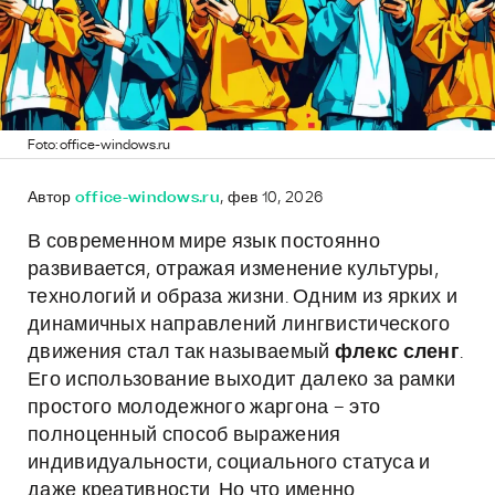
Foto: office-windows.ru
Автор
office-windows.ru
, фев 10, 2026
В современном мире язык постоянно
развивается, отражая изменение культуры,
технологий и образа жизни. Одним из ярких и
динамичных направлений лингвистического
движения стал так называемый
флекс сленг
.
Его использование выходит далеко за рамки
простого молодежного жаргона – это
полноценный способ выражения
индивидуальности, социального статуса и
даже креативности. Но что именно