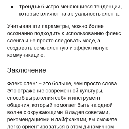
Тренды:
быстро меняющиеся тенденции,
которые влияют на актуальность сленга.
Учитывая эти параметры, можно более
осознанно подходить к использованию флекс
сленга и не просто следовать моде, а
создавать осмысленную и эффективную
коммуникацию.
Заключение
Флекс сленг – это больше, чем просто слова.
Это отражение современной культуры,
способ выражения себя и инструмент
общения, который помогает быть на одной
волне с окружающими. Владея советами,
рекомендациями и лайфхаками, вы сможете
легко ориентироваться в этом динамичном