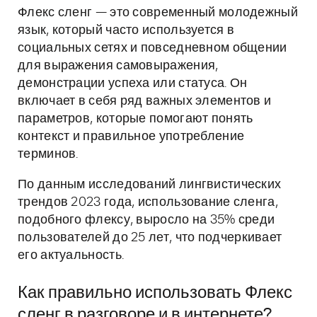
Флекс сленг — это современный молодежный
язык, который часто используется в
социальных сетях и повседневном общении
для выражения самовыражения,
демонстрации успеха или статуса. Он
включает в себя ряд важных элементов и
параметров, которые помогают понять
контекст и правильное употребление
терминов.
По данным исследований лингвистических
трендов 2023 года, использование сленга,
подобного флексу, выросло на 35% среди
пользователей до 25 лет, что подчеркивает
его актуальность.
Как правильно использовать Флекс
сленг в разговоре и в интернете?