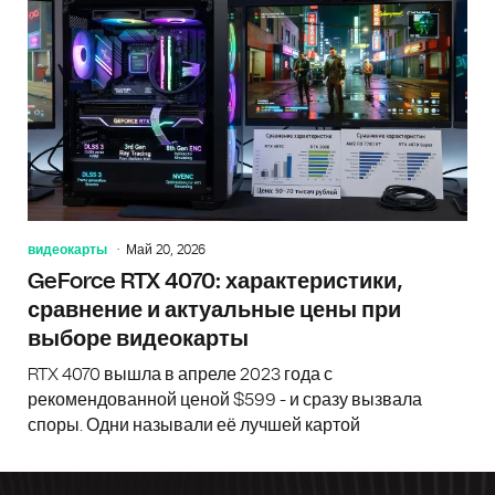
видеокарты
Май 20, 2026
GeForce RTX 4070: характеристики,
сравнение и актуальные цены при
выборе видеокарты
RTX 4070 вышла в апреле 2023 года с
рекомендованной ценой $599 - и сразу вызвала
споры. Одни называли её лучшей картой