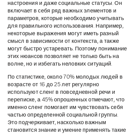
настроения и даже социальные статусы. Он
включает в себя ряд важных элементов и
параметров, которые необходимо учитывать
для правильного использования. Например,
некоторые выражения могут иметь разный
смысл в зависимости от контекста, а также
могут быстро устаревать. Поэтому понимание
этих нюансов позволяет не только быть на
волне, но и избегать неловких ситуаций.
По статистике, около 70% молодых людей в
возрасте от 16 до 25 лет регулярно
используют сленг в повседневной речи и
переписке, а 45% опрошенных отмечают, что
именно сленг помогает им чувствовать себя
частью определенной социальной группы.
Это подчеркивает, насколько важным
становится знание и умение применять такие