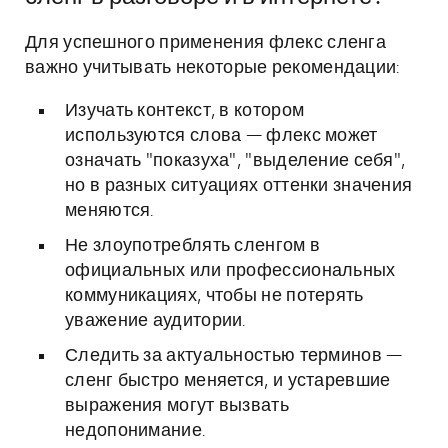
Для успешного применения флекс сленга
важно учитывать некоторые рекомендации:
Изучать контекст, в котором
используются слова — флекс может
означать "показуха", "выделение себя",
но в разных ситуациях оттенки значения
меняются.
Не злоупотреблять сленгом в
официальных или профессиональных
коммуникациях, чтобы не потерять
уважение аудитории.
Следить за актуальностью терминов —
сленг быстро меняется, и устаревшие
выражения могут вызвать
недопонимание.