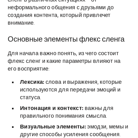
сленг в различных ситуациях – от
неформального общения с друзьями до
создания контента, который привлечет
внимание.
Основные элементы флекс сленга
Для начала важно понять, из чего состоит
флекс сленг и какие параметры влияют на
его восприятие:
Лексика:
слова и выражения, которые
используются для передачи эмоций и
статуса.
Интонация и контекст:
важны для
правильного понимания смысла.
Визуальные элементы:
эмодзи, мемы и
другие способы усиления сообщения.