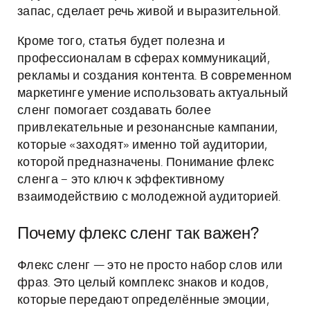
запас, сделает речь живой и выразительной.
Кроме того, статья будет полезна и
профессионалам в сферах коммуникаций,
рекламы и создания контента. В современном
маркетинге умение использовать актуальный
сленг помогает создавать более
привлекательные и резонансные кампании,
которые «заходят» именно той аудитории,
которой предназначены. Понимание флекс
сленга – это ключ к эффективному
взаимодействию с молодежной аудиторией.
Почему флекс сленг так важен?
Флекс сленг — это не просто набор слов или
фраз. Это целый комплекс знаков и кодов,
которые передают определённые эмоции,