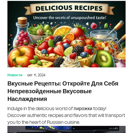
Новости
окт 11, 2024
Вкусные Рецепты: Откройте Для Себя
Непревзойденные Вкусовые
Наслаждения
Indulge in the delicious world of пирожки today!
Discover authentic recipes and flavors that will transport
you to the heart of Russian cuisine.