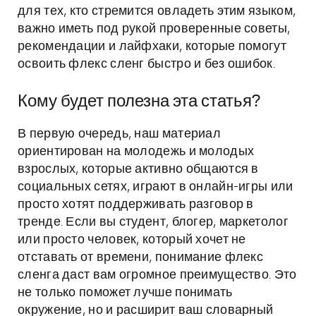
для тех, кто стремится овладеть этим языком,
важно иметь под рукой проверенные советы,
рекомендации и лайфхаки, которые помогут
освоить флекс сленг быстро и без ошибок.
Кому будет полезна эта статья?
В первую очередь, наш материал
ориентирован на молодежь и молодых
взрослых, которые активно общаются в
социальных сетях, играют в онлайн-игры или
просто хотят поддерживать разговор в
тренде. Если вы студент, блогер, маркетолог
или просто человек, который хочет не
отставать от времени, понимание флекс
сленга даст вам огромное преимущество. Это
не только поможет лучше понимать
окружение, но и расширит ваш словарный