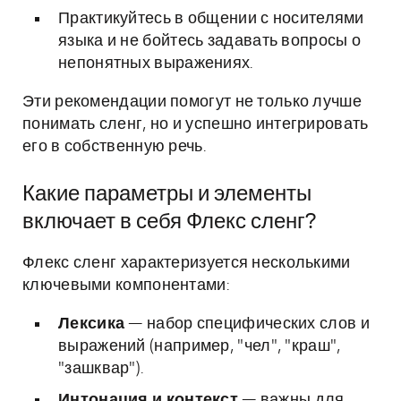
Практикуйтесь в общении с носителями
языка и не бойтесь задавать вопросы о
непонятных выражениях.
Эти рекомендации помогут не только лучше
понимать сленг, но и успешно интегрировать
его в собственную речь.
Какие параметры и элементы
включает в себя Флекс сленг?
Флекс сленг характеризуется несколькими
ключевыми компонентами:
Лексика
— набор специфических слов и
выражений (например, "чел", "краш",
"зашквар").
Интонация и контекст
— важны для