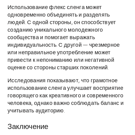
Использование флекс сленга может
одновременно объединять и разделять
людей. С одной стороны, он способствует
созданию уникального молодежного
сообщества и помогает выражать
индивидуальность. С другой — чрезмерное
или неправильное употребление может
привести к непониманию или негативной
оценке со стороны старших поколений.
Исследования показывают, что грамотное
использование сленга улучшает восприятие
говорящего как креативного и современного
человека, однако важно соблюдать баланс и
учитывать аудиторию.
Заключение