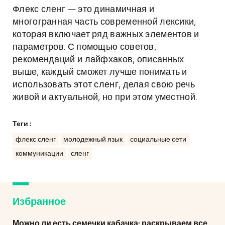
Флекс сленг — это динамичная и
многогранная часть современной лексики,
которая включает ряд важных элементов и
параметров. С помощью советов,
рекомендаций и лайфхаков, описанных
выше, каждый сможет лучше понимать и
использовать этот сленг, делая свою речь
живой и актуальной, но при этом уместной.
Теги :
флекс сленг
молодежный язык
социальные сети
коммуникации
сленг
Избранное
Можно ли есть семечки кабачка: раскрываем все