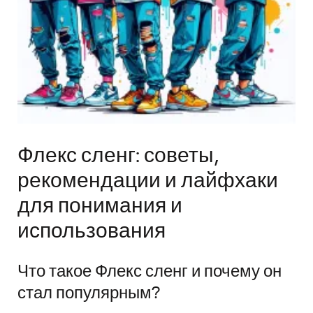
Флекс сленг: советы,
рекомендации и лайфхаки
для понимания и
использования
Что такое Флекс сленг и почему он
стал популярным?