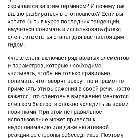
скрывается за этим термином? И почему так
важно разбираться в его нюансах? Если вы
хотите быть в курсе последних тенденций,
научиться понимать и использовать флекс
сленг, эта статья станет для вас настоящим
гидом.
Флекс сленг включает ряд важных элементов
и параметров, которые необходимо
учитывать, чтобы не только правильно
понимать, что говорят вокруг, но и грамотно
применять эти выражения в своей речи. Часто
кажется, что сленговые выражения меняются
слишком быстро, и сложно уследить за всеми
новинками. При этом неправильное
использование может привести к
недопониманию или даже негативной
реакции со стороны собеседников. Поэтому