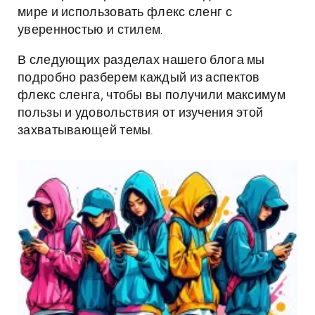
мире и использовать флекс сленг с
уверенностью и стилем.
В следующих разделах нашего блога мы
подробно разберем каждый из аспектов
флекс сленга, чтобы вы получили максимум
пользы и удовольствия от изучения этой
захватывающей темы.